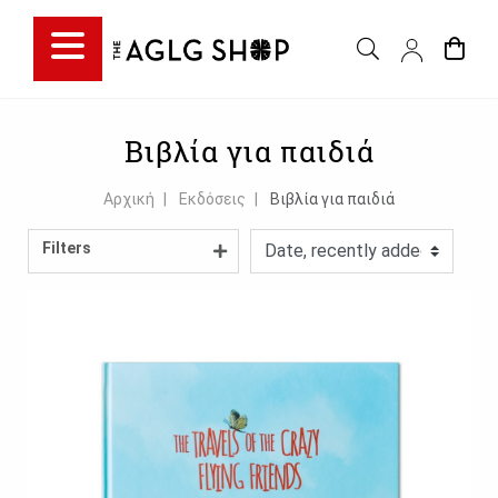
Filter choice
Βιβλία για παιδιά
Αρχική
Εκδόσεις
Βιβλία για παιδιά
Filters