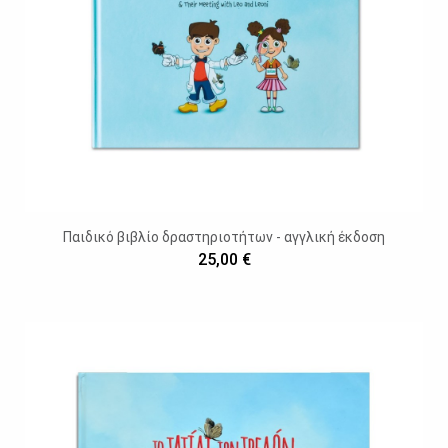
Παιδικό βιβλίο δραστηριοτήτων - αγγλική έκδοση
25,00 €