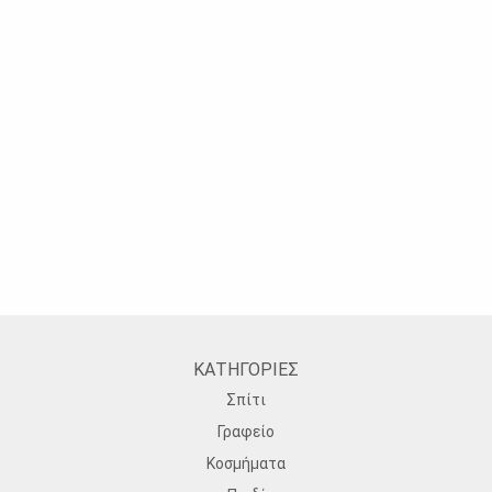
ΚΑΤΗΓΟΡΙΕΣ
Σπίτι
Γραφείο
Κοσμήματα