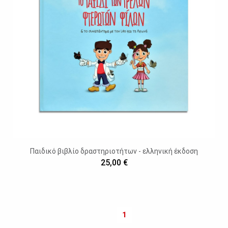
Παιδικό βιβλίο δραστηριοτήτων - ελληνική έκδοση
25,00 €
1