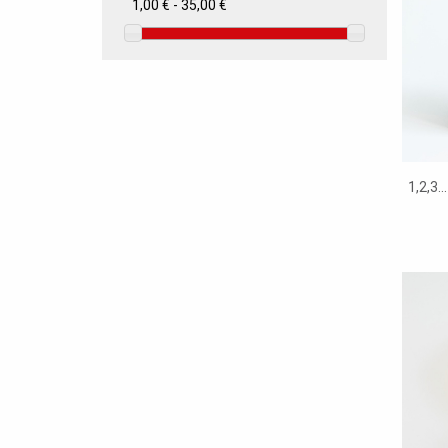
1,00 € - 35,00 €
1,2,3.