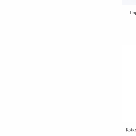
Πα
Κρίκ