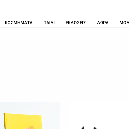
ΚΟΣΜΗΜΑΤΑ
ΠΑΙΔΙ
ΕΚΔΟΣΕΙΣ
ΔΩΡΑ
ΜΟ