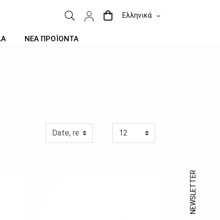
Ελληνικά
ΔΑ
ΝΕΑ ΠΡΟΪΟΝΤΑ
NEWSLETTER