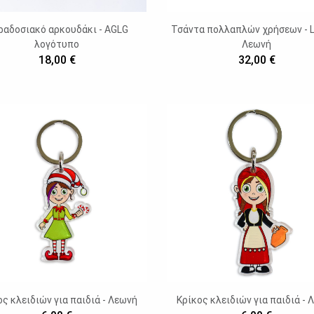
ραδοσιακό αρκουδάκι - AGLG
Τσάντα πολλαπλών χρήσεων - L
λογότυπο
Λεωνή
18,00 €
32,00 €
ος κλειδιών για παιδιά - Λεωνή
Κρίκος κλειδιών για παιδιά - 