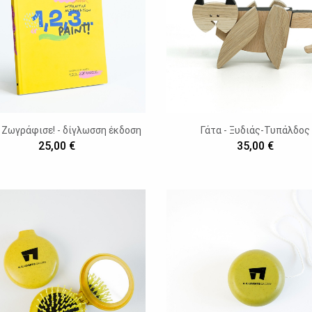
.. Ζωγράφισε! - δίγλωσση έκδοση
Γάτα - Ξυδιάς-Τυπάλδος
25,00 €
35,00 €