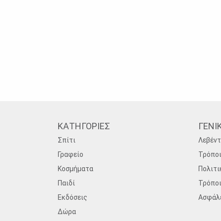
ΚΑΤΗΓΟΡΙΕΣ
ΓΕΝΙ
Σπίτι
Λεβέντ
Γραφείο
Τρόπο
Κοσμήματα
Πολιτι
Παιδί
Τρόπο
Εκδόσεις
Ασφάλ
Δώρα