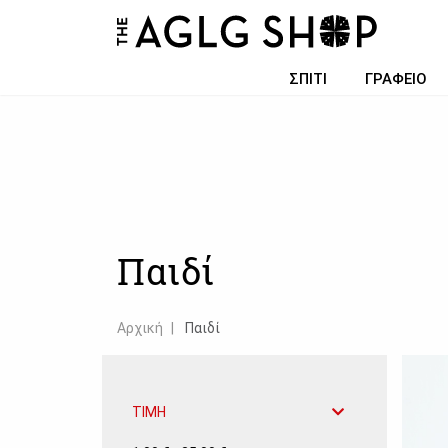
Filter choice
ΣΠΙΤΙ
ΓΡΑΦΕΙΟ
Παιδί
Αρχική
Παιδί
ΤΙΜΗ