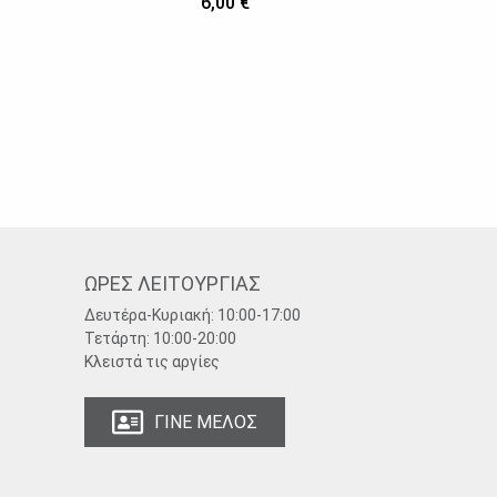
6,00 €
ΩΡΕΣ ΛΕΙΤΟΥΡΓΙΑΣ
Δευτέρα-Κυριακή:
10:00-17:00
Τετάρτη:
10:00-20:00
Κλειστά τις αργίες
ΓΙΝΕ ΜΕΛΟΣ