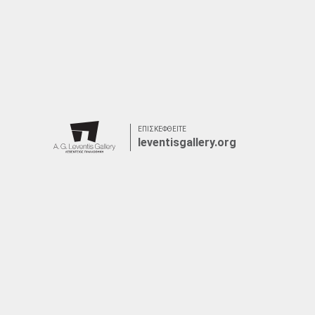
ΕΠΙΣΚΕΦΘΕΙΤΕ
leventisgallery.org