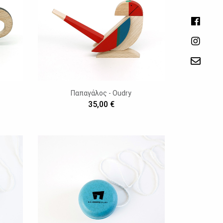
Παπαγάλος - Oudry
35,00 €