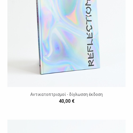
Αντικατοπτρισμοί - δίγλωσση έκδοση
40,00 €