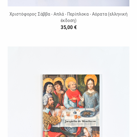
Χριστόφορος Σάββα - Απλά - Περίπλοκα - Αόρατα (ελληνική
έκδοση)
35,00 €