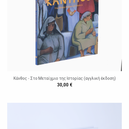
Κάνθος - Στο Μεταίχμιο της Ιστορίας (αγγλική έκδοση)
30,00 €