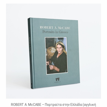
ROBERT A. McCABE – Πορτραίτα στην Ελλάδα (αγγλική