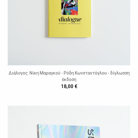
Διάλογος: Νίκη Μαραγκού - Ρόδη Κωνσταντόγλου - δίγλωσση
έκδοση
18,00 €