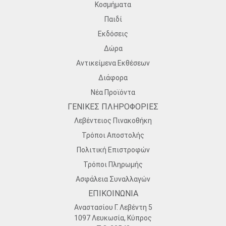
Κοσμήματα
Παιδί
Εκδόσεις
Δώρα
Αντικείμενα Εκθέσεων
Διάφορα
Νέα Προϊόντα
ΓΕΝΙΚΕΣ ΠΛΗΡΟΦΟΡΙΕΣ
Λεβέντειος Πινακοθήκη
Τρόποι Αποστολής
Πολιτική Επιστροφών
Τρόποι Πληρωμής
Ασφάλεια Συναλλαγών
ΕΠΙΚΟΙΝΩΝΙΑ
Αναστασίου Γ. Λεβέντη 5
1097 Λευκωσία, Κύπρος