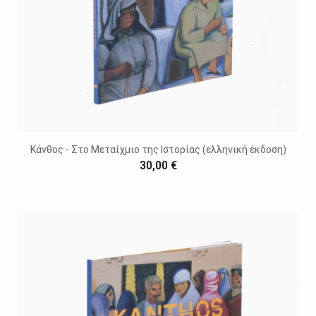
Κάνθος - Στο Μεταίχμιο της Ιστορίας (ελληνική έκδοση)
30,00 €