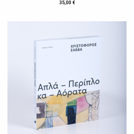
35,00 €