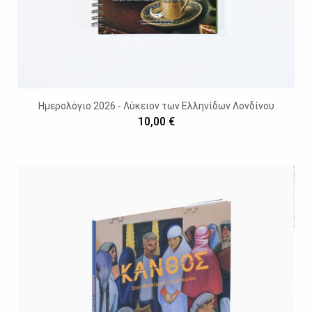
Ημερολόγιο 2026 - Λύκειον των Ελληνίδων Λονδίνου
10,00 €