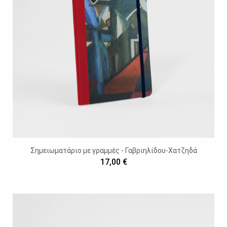
Σημειωματάριο με γραμμές - Γαβριηλίδου-Χατζηδά
17,00 €