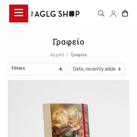
Filter choice
Γραφείο
Αρχική
Γραφείο
Filters