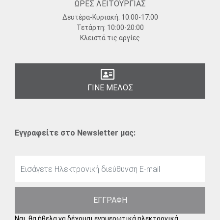
ΩΡΕΣ ΛΕΙΤΟΥΡΓΙΑΣ
Δευτέρα-Κυριακή:
10:00-17:00
Τετάρτη:
10:00-20:00
Κλειστά τις αργίες
ΓΙΝΕ ΜΕΛΟΣ
Εγγραφείτε στο Newsletter μας:
ΕΓΓΡΑΦΗ
Ναι, θα ήθελα να δέχομαι ενημερωτικά ηλεκτρονικά