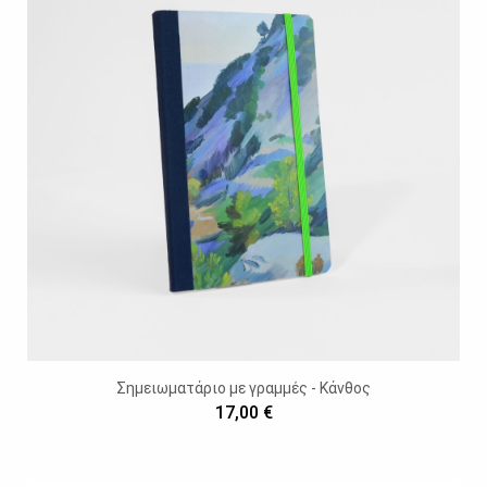
Σημειωματάριο με γραμμές - Κάνθος
17,00 €