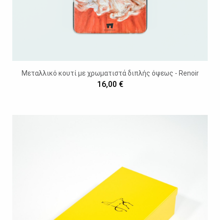
Μεταλλικό κουτί με χρωματιστά διπλής όψεως - Renoir
16,00 €