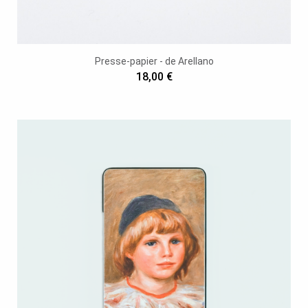
Presse-papier - de Arellano
18,00 €