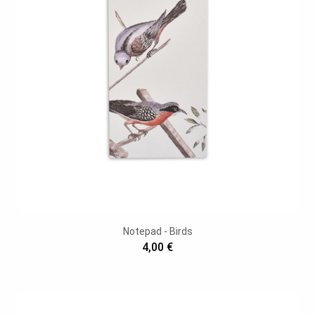
Notepad - Birds
4,00 €