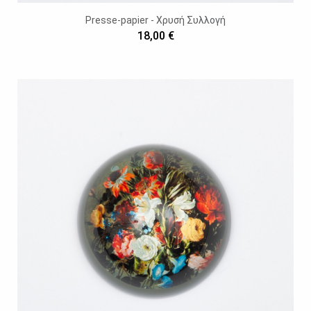
Presse-papier - Χρυσή Συλλογή
18,00 €