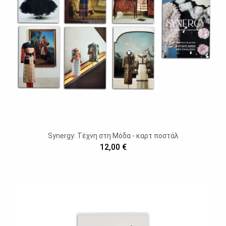
Synergy: Τέχνη στη Μόδα - καρτ ποστάλ
12,00 €