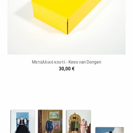
Μεταλλικό κουτί - Kees van Dongen
30,00 €