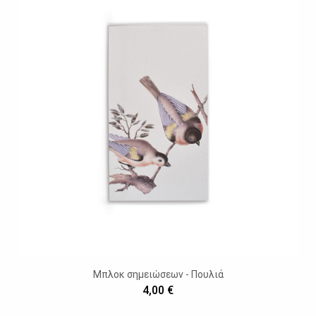
Μπλοκ σημειώσεων - Πουλιά
4,00 €