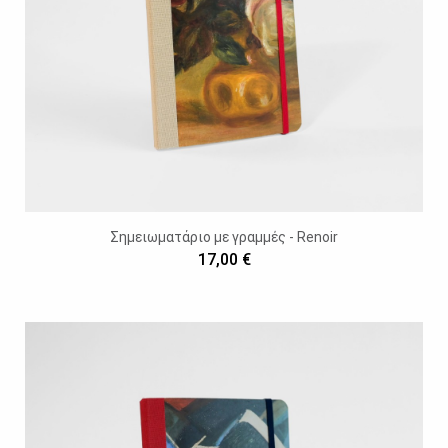
Σημειωματάριο με γραμμές - Renoir
17,00 €