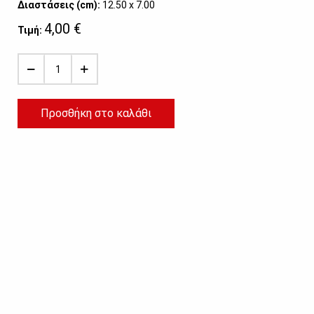
Διαστάσεις (cm):
12.50 x 7.00
4,00 €
Τιμή:
Προσθήκη στο καλάθι