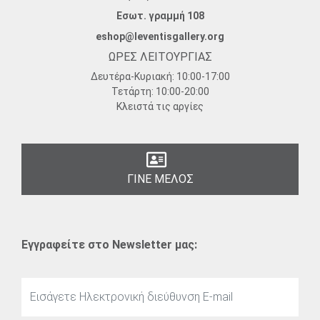
Εσωτ. γραμμή 108
eshop@leventisgallery.org
ΩΡΕΣ ΛΕΙΤΟΥΡΓΙΑΣ
Δευτέρα-Κυριακή:
10:00-17:00
Τετάρτη:
10:00-20:00
Κλειστά τις αργίες
ΓΙΝΕ ΜΕΛΟΣ
Εγγραφείτε στο Newsletter μας: