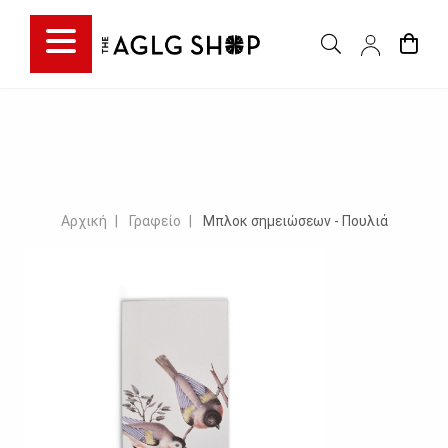
Αρχική
Γραφείο
Μπλοκ σημειώσεων - Πουλιά