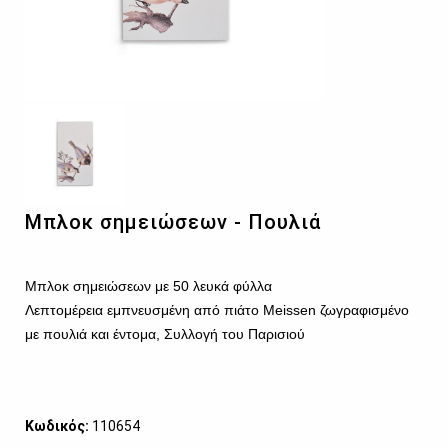
Μπλοκ σημειώσεων - Πουλιά
Μπλοκ σημειώσεων με 50 λευκά φύλλα
Λεπτομέρεια εμπνευσμένη από πιάτο
Meissen
ζωγραφισμένο
με πουλιά και έντομα, Συλλογή του Παρισιού
Κωδικός:
110654