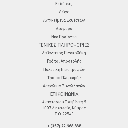
Εκδόσεις
Δώρα
Αντικείμενα Εκθέσεων
Διάφορα
Νέα Προϊόντα
ΓΕΝΙΚΕΣ ΠΛΗΡΟΦΟΡΙΕΣ
Λεβέντειος Πινακοθήκη
Τρόποι Αποστολής
Πολιτική Επιστροφών
Τρόποι Πληρωμής
Ασφάλεια Συναλλαγών
ΕΠΙΚΟΙΝΩΝΙΑ
Αναστασίου Γ. Λεβέντη 5
1097 Λευκωσία, Κύπρος
Τ.Θ. 22543
+ (357) 22 668 838