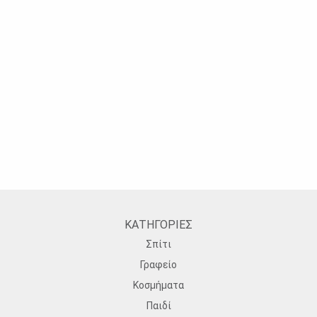
ΚΑΤΗΓΟΡΙΕΣ
Σπίτι
Γραφείο
Κοσμήματα
Παιδί