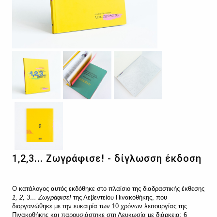
1,2,3... Ζωγράφισε! - δίγλωσση έκδοση
O
κατάλογος αυτός εκδόθηκε στο πλαίσιο της διαδραστικής έκθεσης
1, 2, 3… Ζωγράφισε!
της Λεβεντείου Πινακοθήκης, που
διοργανώθηκε με την ευκαιρία των 10 χρόνων λειτουργίας της
Πινακοθήκης και παρουσιάστηκε στη Λευκωσία με διάρκεια: 6