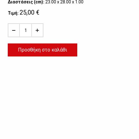
Διαστάσεις (cm):
23.00 x 28.00 x 1.00
25,00 €
Τιμή:
Προσθήκη στο καλάθι