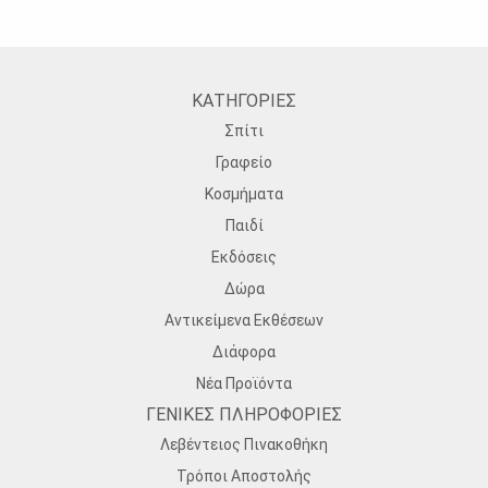
ΚΑΤΗΓΟΡΙΕΣ
Σπίτι
Γραφείο
Κοσμήματα
Παιδί
Εκδόσεις
Δώρα
Αντικείμενα Εκθέσεων
Διάφορα
Νέα Προϊόντα
ΓΕΝΙΚΕΣ ΠΛΗΡΟΦΟΡΙΕΣ
Λεβέντειος Πινακοθήκη
Τρόποι Αποστολής