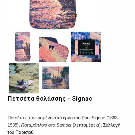
Πετσέτα θαλάσσης - Signac
Πετσέτα εμπνευσμένη από έργο του Paul Signac (1863-
1935),
Ποταμόπλοιο στο Samois
(λεπτομέρεια),
Συλλογή
του Παρισιού