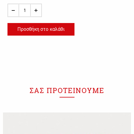
Προσθήκη στο καλάθι
ΣΑΣ ΠΡΟΤΕΙΝΟΥΜΕ