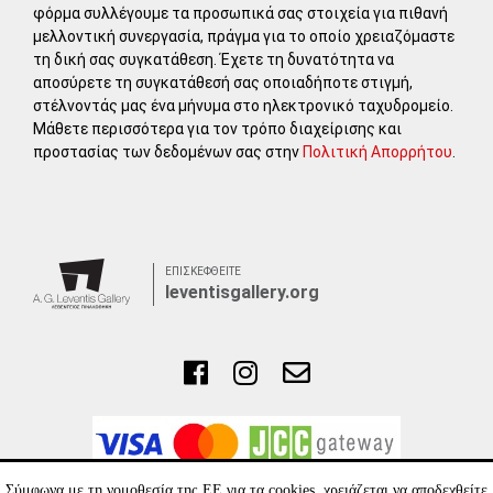
φόρμα συλλέγουμε τα προσωπικά σας στοιχεία για πιθανή
μελλοντική συνεργασία, πράγμα για το οποίο χρειαζόμαστε
τη δική σας συγκατάθεση. Έχετε τη δυνατότητα να
αποσύρετε τη συγκατάθεσή σας οποιαδήποτε στιγμή,
στέλνοντάς μας ένα μήνυμα στο ηλεκτρονικό ταχυδρομείο.
Μάθετε περισσότερα για τον τρόπο διαχείρισης και
προστασίας των δεδομένων σας στην
Πολιτική Απορρήτου
.
ΕΠΙΣΚΕΦΘΕΙΤΕ
leventisgallery.org
Σύμφωνα με τη νομοθεσία της ΕΕ για τα cookies, χρειάζεται να αποδεχθείτε