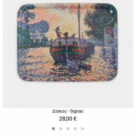
Δίσκος - Signac
28,00 €