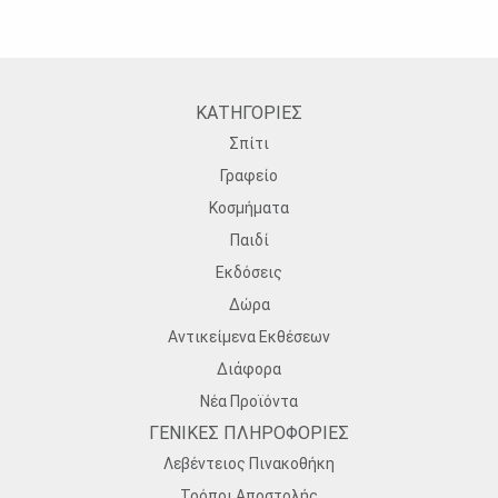
ΚΑΤΗΓΟΡΙΕΣ
Σπίτι
Γραφείο
Κοσμήματα
Παιδί
Εκδόσεις
Δώρα
Αντικείμενα Εκθέσεων
Διάφορα
Νέα Προϊόντα
ΓΕΝΙΚΕΣ ΠΛΗΡΟΦΟΡΙΕΣ
Λεβέντειος Πινακοθήκη
Τρόποι Αποστολής