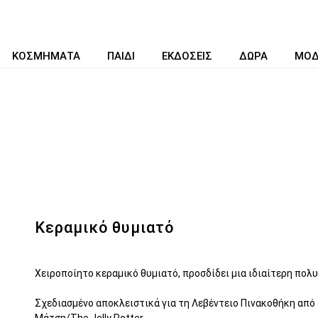
ΚΟΣΜΗΜΑΤΑ
ΠΑΙΔΙ
ΕΚΔΟΣΕΙΣ
ΔΩΡΑ
ΜΟ
Κεραμικό θυμιατό
Χειροποίητο κεραμικό θυμιατό, προσδίδει μια ιδιαίτερη πολ
Σχεδιασμένο αποκλειστικά για τη Λεβέντειο Πινακοθήκη από