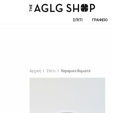
ΣΠΙΤΙ
ΓΡΑΦΕΙΟ
Αρχική
Σπίτι
Κεραμικό θυμιατό