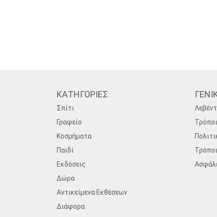
ΚΑΤΗΓΟΡΙΕΣ
ΓΕΝΙ
Σπίτι
Λεβέντ
Γραφείο
Τρόπο
Κοσμήματα
Πολιτι
Παιδί
Τρόπο
Εκδόσεις
Ασφάλ
Δώρα
Αντικείμενα Εκθέσεων
Διάφορα