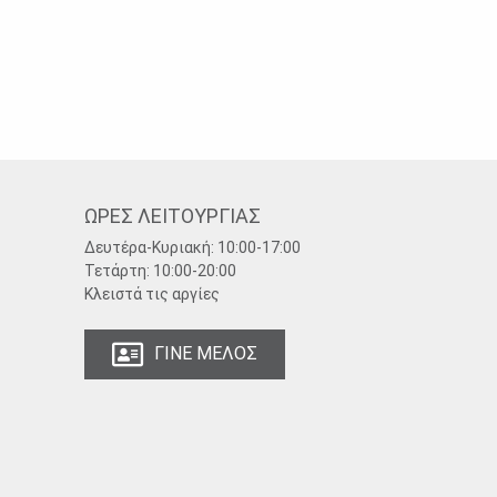
ΩΡΕΣ ΛΕΙΤΟΥΡΓΙΑΣ
Δευτέρα-Κυριακή:
10:00-17:00
Τετάρτη:
10:00-20:00
Κλειστά τις αργίες
ΓΙΝΕ ΜΕΛΟΣ