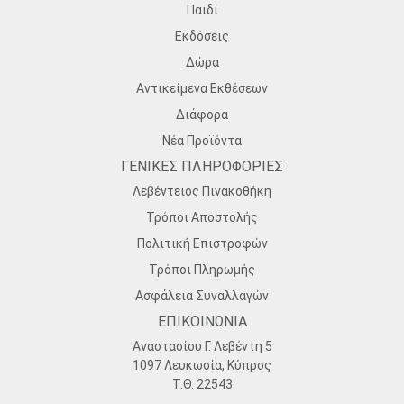
Παιδί
Εκδόσεις
Δώρα
Αντικείμενα Εκθέσεων
Διάφορα
Νέα Προϊόντα
ΓΕΝΙΚΕΣ ΠΛΗΡΟΦΟΡΙΕΣ
Λεβέντειος Πινακοθήκη
Τρόποι Αποστολής
Πολιτική Επιστροφών
Τρόποι Πληρωμής
Ασφάλεια Συναλλαγών
ΕΠΙΚΟΙΝΩΝΙΑ
Αναστασίου Γ. Λεβέντη 5
1097 Λευκωσία, Κύπρος
Τ.Θ. 22543