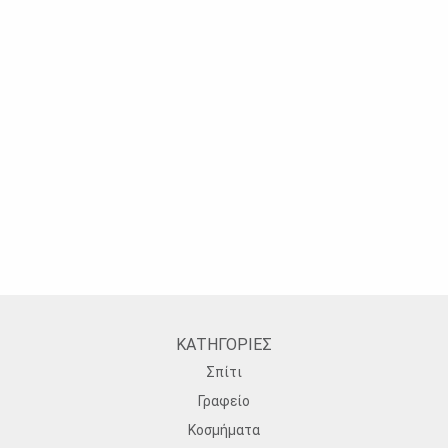
ΚΑΤΗΓΟΡΙΕΣ
Σπίτι
Γραφείο
Κοσμήματα