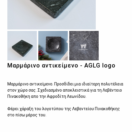
Μαρμάρινο αντικείμενο - AGLG logo
Μαρμάρινο αντικείμενο. Προσδίδει μια ιδιαίτερη πολυτέλεια
στον χώρο σας. Σχεδιασμένο αποκλειστικά για τη Λεβέντειο
Πινακοθήκη απο την Αφροδίτη Λεωνίδου.
Φέρει χάραξη του λογοτύπου της Λεβεντείου Πινακοθήκης
στο πίσω μέρος του.