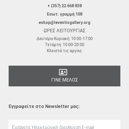
+ (357) 22 668 838
Εσωτ. γραμμή 108
eshop@leventisgallery.org
ΩΡΕΣ ΛΕΙΤΟΥΡΓΙΑΣ
Δευτέρα-Κυριακή:
10:00-17:00
Τετάρτη:
10:00-20:00
Κλειστά τις αργίες
ΓΙΝΕ ΜΕΛΟΣ
Εγγραφείτε στο Newsletter μας: