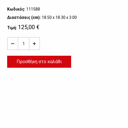
Κωδικός:
111588
Διαστάσεις (cm):
18.50 x 18.30 x 3.00
125,00 €
Τιμή:
Προσθήκη στο καλάθι