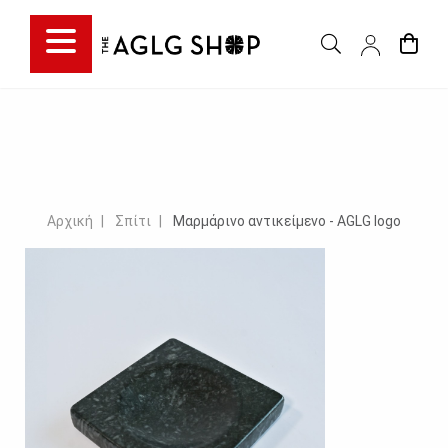
Αρχική
Σπίτι
Μαρμάρινο αντικείμενο - AGLG logo