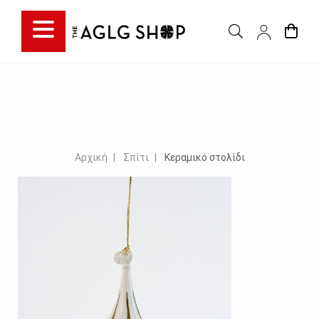
Αρχική
Σπίτι
Κεραμικό στολίδι