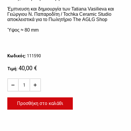
Έμπνευση και δημιουργία των Tatiana Vasilieva και
Γεώργιου N. Παπαροδίτη / Tochka Ceramic Studio
αποκλειστικά για το Πωλητήριο The AGLG Shop
Ύψος
≈ 80 mm
Κωδικός:
111590
40,00 €
Τιμή:
Προσθήκη στο καλάθι