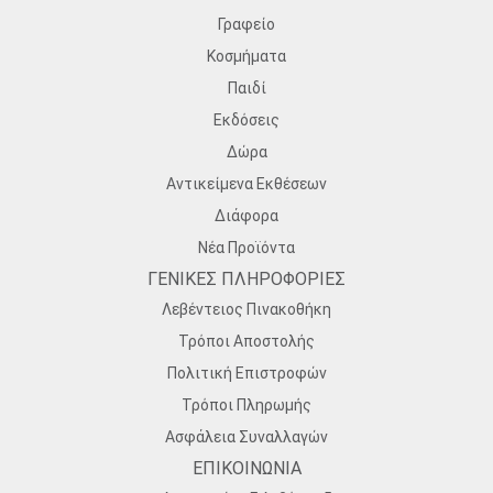
Γραφείο
Κοσμήματα
Παιδί
Εκδόσεις
Δώρα
Αντικείμενα Εκθέσεων
Διάφορα
Νέα Προϊόντα
ΓΕΝΙΚΕΣ ΠΛΗΡΟΦΟΡΙΕΣ
Λεβέντειος Πινακοθήκη
Τρόποι Αποστολής
Πολιτική Επιστροφών
Τρόποι Πληρωμής
Ασφάλεια Συναλλαγών
ΕΠΙΚΟΙΝΩΝΙΑ