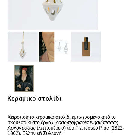
Κεραμικό στολίδι
Χειροποίητο κεραμικό στολίδι εμπνευσμένο από το
σκουλαρίκι στο έργο
Προσωπογραφία Νησιώτισσας
Αρχόντισσας
(λεπτομέρεια) του Francesco Pige (1822-
1862), Ελληνική Συλλογή