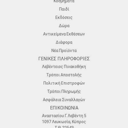
Κοσμήματα
Παιδί
Εκδόσεις
Δώρα
Αντικείμενα Εκθέσεων
Διάφορα
Νέα Προϊόντα
ΓΕΝΙΚΕΣ ΠΛΗΡΟΦΟΡΙΕΣ
Λεβέντειος Πινακοθήκη
Τρόποι Αποστολής
Πολιτική Επιστροφών
Τρόποι Πληρωμής
Ασφάλεια Συναλλαγών
ΕΠΙΚΟΙΝΩΝΙΑ
Αναστασίου Γ. Λεβέντη 5
1097 Λευκωσία, Κύπρος
Τ.Θ. 22543