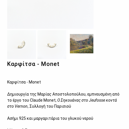
Καρφίτσα - Monet
Καρφίτσα - Monet
Δημιουργία της Μαρίας Αποστολοπούλου, εμπνευσμένη από
το έργο του Claude Monet,
Ο Σηκουάνας στο Jeufosse κοντά
στο Vernon
, Συλλογή του Παρισιού
Ασήμι 925 και μαργαριτάρια του γλυκού νερού