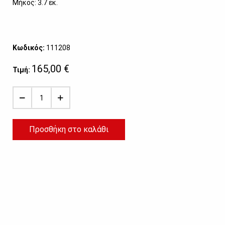
Μήκος: 3.7 εκ.
Κωδικός:
111208
165,00 €
Τιμή:
Προσθήκη στο καλάθι