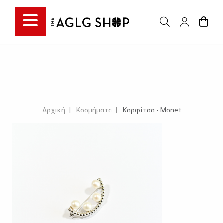
Αρχική
Κοσμήματα
Καρφίτσα - Monet