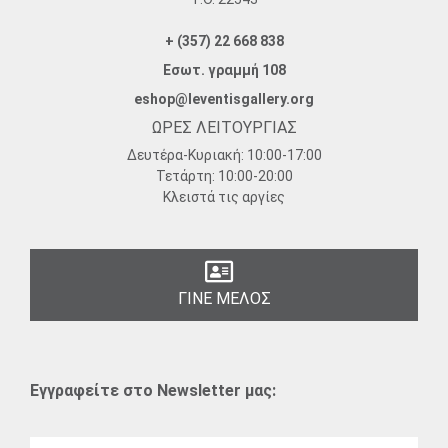
+ (357) 22 668 838
Εσωτ. γραμμή 108
eshop@leventisgallery.org
ΩΡΕΣ ΛΕΙΤΟΥΡΓΙΑΣ
Δευτέρα-Κυριακή:
10:00-17:00
Τετάρτη:
10:00-20:00
Κλειστά τις αργίες
ΓΙΝΕ ΜΕΛΟΣ
Εγγραφείτε στο Newsletter μας: