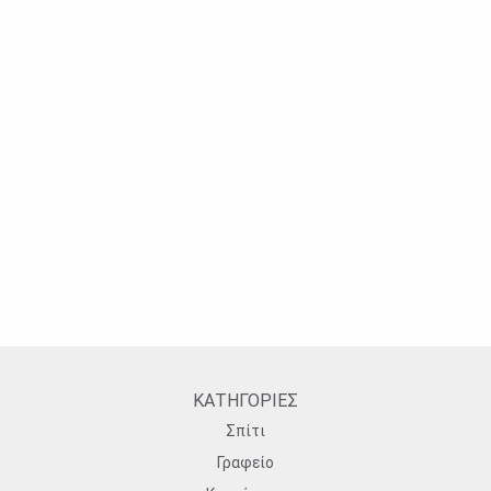
ΚΑΤΗΓΟΡΙΕΣ
Σπίτι
Γραφείο