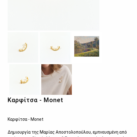
Καρφίτσα - Monet
Καρφίτσα - Monet
Δημιουργία της Μαρίας Αποστολοπούλου, εμπνευσμένη από