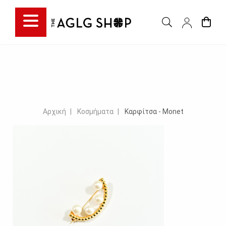
Αρχική
Κοσμήματα
Καρφίτσα - Monet