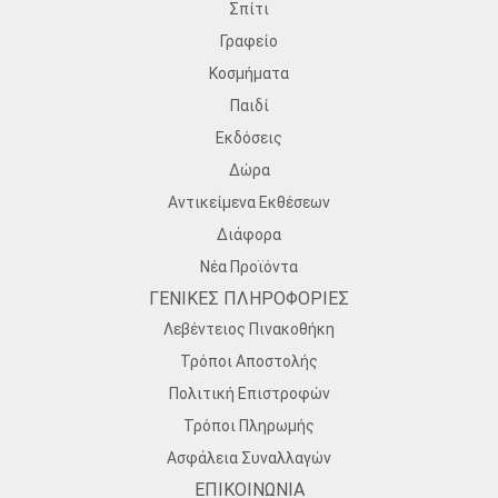
Σπίτι
Γραφείο
Κοσμήματα
Παιδί
Εκδόσεις
Δώρα
Αντικείμενα Εκθέσεων
Διάφορα
Νέα Προϊόντα
ΓΕΝΙΚΕΣ ΠΛΗΡΟΦΟΡΙΕΣ
Λεβέντειος Πινακοθήκη
Τρόποι Αποστολής
Πολιτική Επιστροφών
Τρόποι Πληρωμής
Ασφάλεια Συναλλαγών
ΕΠΙΚΟΙΝΩΝΙΑ