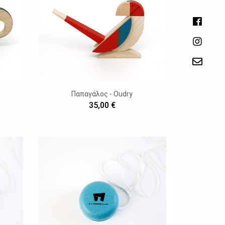
Παπαγάλος - Oudry
35,00 €