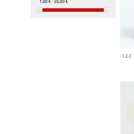
1,00 € - 35,00 €
1,2,3.