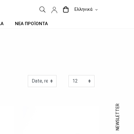
Ελληνικά
ΔΑ
ΝΕΑ ΠΡΟΪΟΝΤΑ
NEWSLETTER