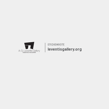
ΕΠΙΣΚΕΦΘΕΙΤΕ
leventisgallery.org