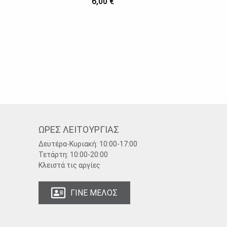
6,00 €
ΩΡΕΣ ΛΕΙΤΟΥΡΓΙΑΣ
Δευτέρα-Κυριακή:
10:00-17:00
Τετάρτη:
10:00-20:00
Κλειστά τις αργίες
ΓΙΝΕ ΜΕΛΟΣ