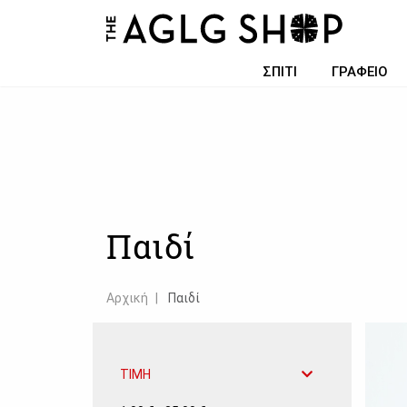
Filter choice
ΣΠΙΤΙ
ΓΡΑΦΕΙΟ
Παιδί
Αρχική
Παιδί
ΤΙΜΗ