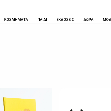
ΚΟΣΜΗΜΑΤΑ
ΠΑΙΔΙ
ΕΚΔΟΣΕΙΣ
ΔΩΡΑ
ΜΟ