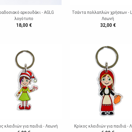
ραδοσιακό αρκουδάκι - AGLG
Τσάντα πολλαπλών χρήσεων - L
λογότυπο
Λεωνή
18,00 €
32,00 €
ος κλειδιών για παιδιά - Λεωνή
Κρίκος κλειδιών για παιδιά - 