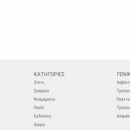
ΚΑΤΗΓΟΡΙΕΣ
ΓΕΝΙ
Σπίτι
Λεβέντ
Γραφείο
Τρόπο
Κοσμήματα
Πολιτι
Παιδί
Τρόπο
Εκδόσεις
Ασφάλ
Δώρα