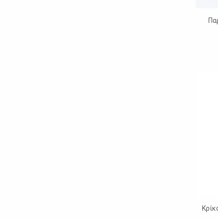
Πα
Κρίκ