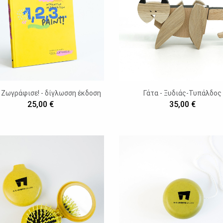
.. Ζωγράφισε! - δίγλωσση έκδοση
Γάτα - Ξυδιάς-Τυπάλδος
25,00 €
35,00 €