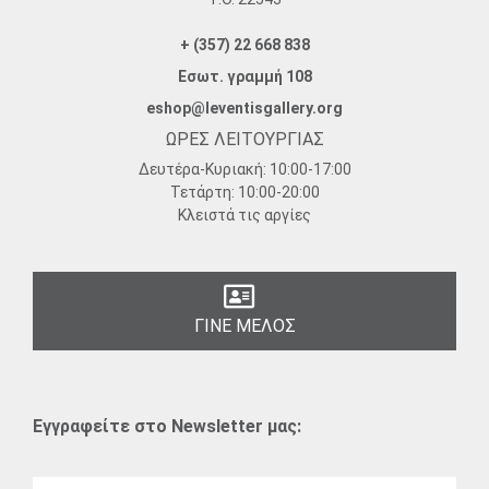
+ (357) 22 668 838
Εσωτ. γραμμή 108
eshop@leventisgallery.org
ΩΡΕΣ ΛΕΙΤΟΥΡΓΙΑΣ
Δευτέρα-Κυριακή:
10:00-17:00
Τετάρτη:
10:00-20:00
Κλειστά τις αργίες
ΓΙΝΕ ΜΕΛΟΣ
Εγγραφείτε στο Newsletter μας: