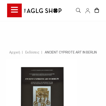
Αρχική
Εκδόσεις
ANCIENT CYPRIOTE ART IN BERLIN