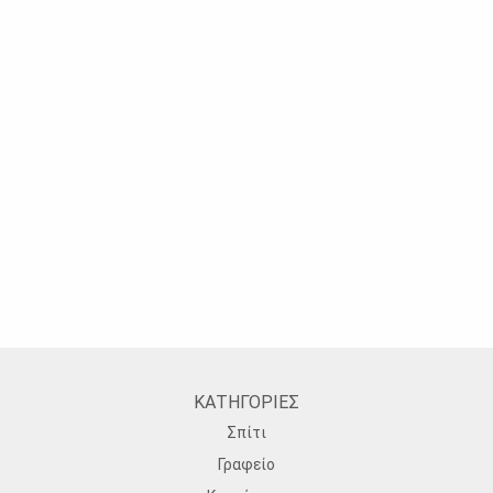
ΚΑΤΗΓΟΡΙΕΣ
Σπίτι
Γραφείο