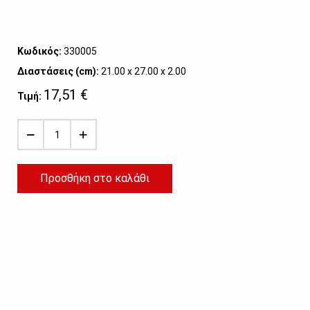
Κωδικός:
330005
Διαστάσεις (cm):
21.00 x 27.00 x 2.00
17,51 €
Τιμή:
Προσθήκη στο καλάθι