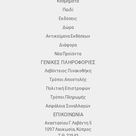
Κοσμήματα
Παιδί
Εκδόσεις
Δώρα
Αντικείμενα Εκθέσεων
Διάφορα
Νέα Προϊόντα
ΓΕΝΙΚΕΣ ΠΛΗΡΟΦΟΡΙΕΣ
Λεβέντειος Πινακοθήκη
Τρόποι Αποστολής
Πολιτική Επιστροφών
Τρόποι Πληρωμής
Ασφάλεια Συναλλαγών
ΕΠΙΚΟΙΝΩΝΙΑ
Αναστασίου Γ. Λεβέντη 5
1097 Λευκωσία, Κύπρος
Τ.Θ. 22543