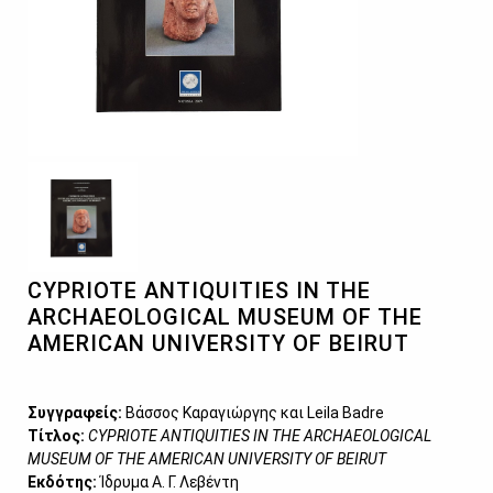
CYPRIOTE ANTIQUITIES IN THE
ARCHAEOLOGICAL MUSEUM OF THE
AMERICAN UNIVERSITY OF BEIRUT
Συγγραφείς:
Βάσσος Καραγιώργης και Leila Badre
Τίτλος:
CYPRIOTE ANTIQUITIES IN THE ARCHAEOLOGICAL
MUSEUM OF THE AMERICAN UNIVERSITY OF BEIRUT
Εκδότης:
Ίδρυμα Α. Γ. Λεβέντη