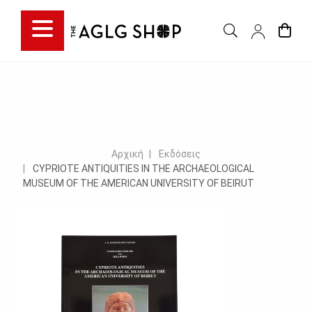
Αρχική
Εκδόσεις
CYPRIOTE ANTIQUITIES IN THE ARCHAEOLOGICAL
MUSEUM OF THE AMERICAN UNIVERSITY OF BEIRUT