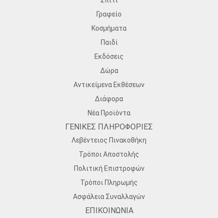
Σπίτι
Γραφείο
Κοσμήματα
Παιδί
Εκδόσεις
Δώρα
Αντικείμενα Εκθέσεων
Διάφορα
Νέα Προϊόντα
ΓΕΝΙΚΕΣ ΠΛΗΡΟΦΟΡΙΕΣ
Λεβέντειος Πινακοθήκη
Τρόποι Αποστολής
Πολιτική Επιστροφών
Τρόποι Πληρωμής
Ασφάλεια Συναλλαγών
ΕΠΙΚΟΙΝΩΝΙΑ