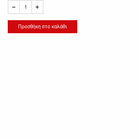
Προσθήκη στο καλάθι