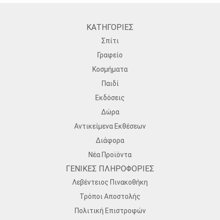
ΚΑΤΗΓΟΡΙΕΣ
Σπίτι
Γραφείο
Κοσμήματα
Παιδί
Εκδόσεις
Δώρα
Αντικείμενα Εκθέσεων
Διάφορα
Νέα Προϊόντα
ΓΕΝΙΚΕΣ ΠΛΗΡΟΦΟΡΙΕΣ
Λεβέντειος Πινακοθήκη
Τρόποι Αποστολής
Πολιτική Επιστροφών