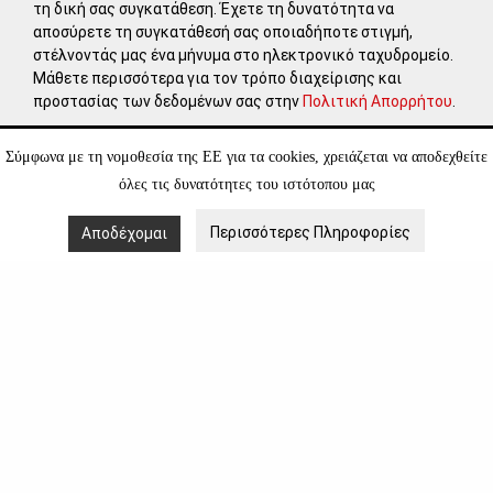
τη δική σας συγκατάθεση. Έχετε τη δυνατότητα να
αποσύρετε τη συγκατάθεσή σας οποιαδήποτε στιγμή,
στέλνοντάς μας ένα μήνυμα στο ηλεκτρονικό ταχυδρομείο.
Μάθετε περισσότερα για τον τρόπο διαχείρισης και
προστασίας των δεδομένων σας στην
Πολιτική Απορρήτου
.
Σύμφωνα με τη νομοθεσία της ΕΕ για τα cookies, χρειάζεται να αποδεχθείτε
όλες τις δυνατότητες του ιστότοπου μας
ΕΠΙΣΚΕΦΘΕΙΤΕ
Περισσότερες Πληροφορίες
Αποδέχομαι
leventisgallery.org
Πολιτική Απορρήτου