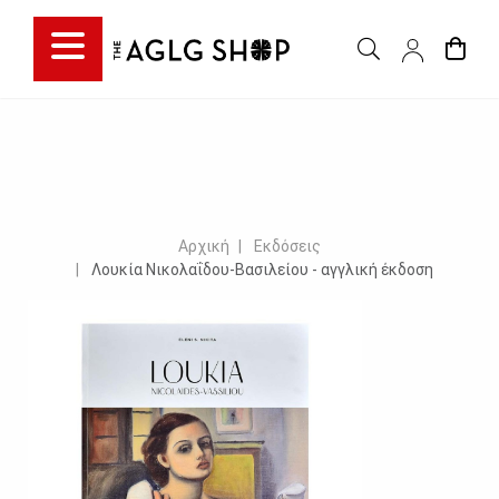
Αρχική
Εκδόσεις
Λουκία Νικολαΐδου-Βασιλείου - αγγλική έκδοση