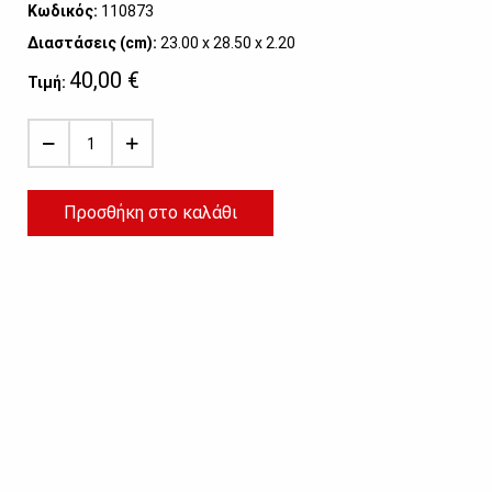
Κωδικός:
110873
Διαστάσεις (cm):
23.00 x 28.50 x 2.20
40,00 €
Τιμή:
Προσθήκη στο καλάθι