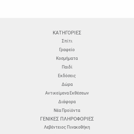
ΚΑΤΗΓΟΡΙΕΣ
Σπίτι
Γραφείο
Κοσμήματα
Παιδί
Εκδόσεις
Δώρα
Αντικείμενα Εκθέσεων
Διάφορα
Νέα Προϊόντα
ΓΕΝΙΚΕΣ ΠΛΗΡΟΦΟΡΙΕΣ
Λεβέντειος Πινακοθήκη