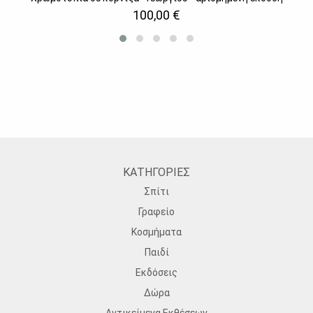
100,00 €
ΚΑΤΗΓΟΡΙΕΣ
Σπίτι
Γραφείο
Κοσμήματα
Παιδί
Εκδόσεις
Δώρα
Αντικείμενα Εκθέσεων