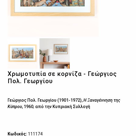
Χρωμοτυπία σε κορνίζα - Γεώργιος
Πολ. Γεωργίου
Γεώργιος Πολ. Γεωργίου (1901-1972),
Η Ξαναγέννηση της
Κύπρου
, 1960
,
από την Κυπριακή Συλλογή
Κωδικός:
111174