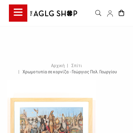
Αρχική
Σπίτι
Χρωμοτυπία σε κορνίζα - Γεώργιος Πολ. Γεωργίου