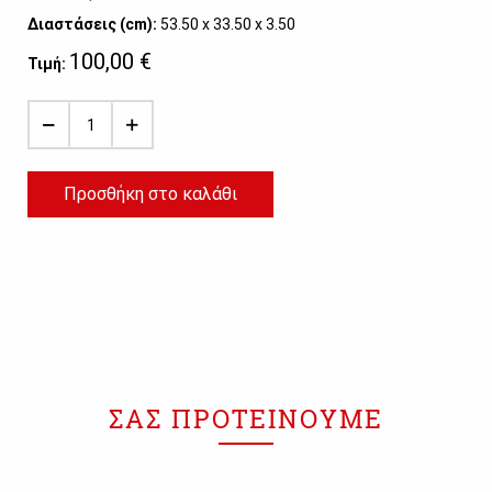
Διαστάσεις (cm):
53.50 x 33.50 x 3.50
100,00 €
Τιμή:
Προσθήκη στο καλάθι
ΣΑΣ ΠΡΟΤΕΙΝΟΥΜΕ