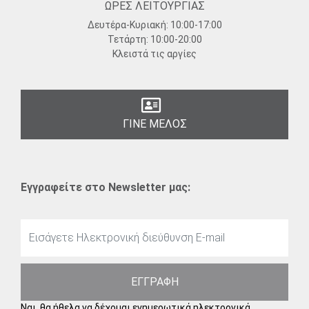
ΩΡΕΣ ΛΕΙΤΟΥΡΓΙΑΣ
Δευτέρα-Κυριακή:
10:00-17:00
Τετάρτη:
10:00-20:00
Κλειστά τις αργίες
ΓΙΝΕ ΜΕΛΟΣ
Εγγραφείτε στο Newsletter μας:
ΕΓΓΡΑΦΗ
Ναι, θα ήθελα να δέχομαι ενημερωτικά ηλεκτρονικά